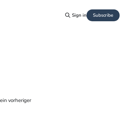
Subscribe
Sign in
ein vorheriger