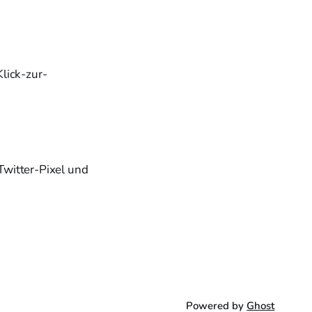
lick-zur-
Twitter-Pixel und
Powered by
Ghost