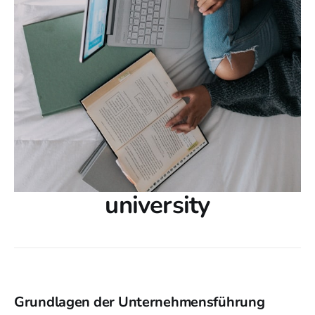
university
Grundlagen der Unternehmensführung