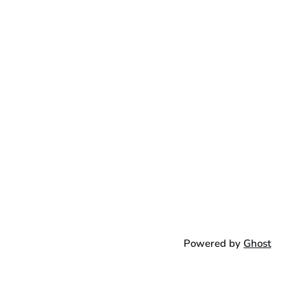
Powered by
Ghost