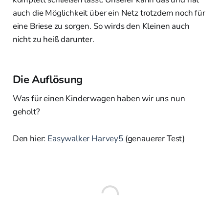
auch die Möglichkeit über ein Netz trotzdem noch für
eine Briese zu sorgen. So wirds den Kleinen auch
nicht zu heiß darunter.
Die Auflösung
Was für einen Kinderwagen haben wir uns nun
geholt?
Den hier:
Easywalker Harvey5
(genauerer Test)