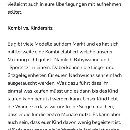
vielleicht auch in eure Überlegungen mit aufnehmen
solltet.
Kombi vs. Kindersitz
Es gibt viele Modelle auf dem Markt und es hat sich
mittlerweile eine Kombi etabliert welche unserer
Meinung echt gut ist. Nämlich Babywanne und
„Sportsitz“ in einem. Dabei können die Liege- und
Sitzgelegenheiten für euren Nachwuchs sehr einfach
ausgetauscht werden. Was dazu führt dass ihr
einmal was kaufen müsst und es dann bis das Kind
laufen kann genutzt werden kann. Unser Kind liebt
die Wanne so dass wir uns keine Sorgen machen,
dass er die für die ersten Monate nutzt. Es kann aber
auch sein, dass euer Kind davon wenig begeistert ist.