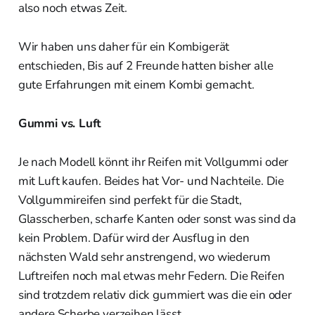
also noch etwas Zeit.
Wir haben uns daher für ein Kombigerät
entschieden, Bis auf 2 Freunde hatten bisher alle
gute Erfahrungen mit einem Kombi gemacht.
Gummi vs. Luft
Je nach Modell könnt ihr Reifen mit Vollgummi oder
mit Luft kaufen. Beides hat Vor- und Nachteile. Die
Vollgummireifen sind perfekt für die Stadt,
Glasscherben, scharfe Kanten oder sonst was sind da
kein Problem. Dafür wird der Ausflug in den
nächsten Wald sehr anstrengend, wo wiederum
Luftreifen noch mal etwas mehr Federn. Die Reifen
sind trotzdem relativ dick gummiert was die ein oder
andere Scherbe verzeihen lässt.