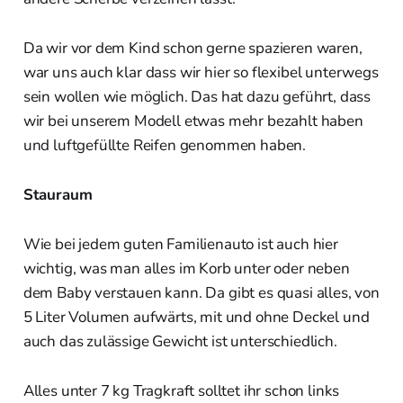
Da wir vor dem Kind schon gerne spazieren waren,
war uns auch klar dass wir hier so flexibel unterwegs
sein wollen wie möglich. Das hat dazu geführt, dass
wir bei unserem Modell etwas mehr bezahlt haben
und luftgefüllte Reifen genommen haben.
Stauraum
Wie bei jedem guten Familienauto ist auch hier
wichtig, was man alles im Korb unter oder neben
dem Baby verstauen kann. Da gibt es quasi alles, von
5 Liter Volumen aufwärts, mit und ohne Deckel und
auch das zulässige Gewicht ist unterschiedlich.
Alles unter 7 kg Tragkraft solltet ihr schon links