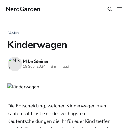
NerdGarden
FAMILY
Kinderwagen
Mike Steiner
18 Sep. 2024
—
3 min read
Die Entscheidung, welchen Kinderwagen man
kaufen sollte ist eine der wichtigsten
Kaufentscheidungen die ihr für euer Kind treffen