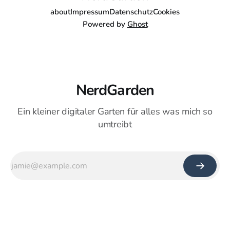
about
Impressum
Datenschutz
Cookies
Powered by
Ghost
NerdGarden
Ein kleiner digitaler Garten für alles was mich so
umtreibt