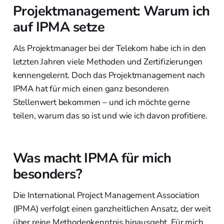
Projektmanagement: Warum ich
auf IPMA setze
Als Projektmanager bei der Telekom habe ich in den
letzten Jahren viele Methoden und Zertifizierungen
kennengelernt. Doch das Projektmanagement nach
IPMA hat für mich einen ganz besonderen
Stellenwert bekommen – und ich möchte gerne
teilen, warum das so ist und wie ich davon profitiere.
Was macht IPMA für mich
besonders?
Die International Project Management Association
(IPMA) verfolgt einen ganzheitlichen Ansatz, der weit
über reine Methodenkenntnis hinausgeht. Für mich