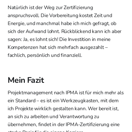
Natürlich ist der Weg zur Zertifizierung
anspruchsvoll. Die Vorbereitung kostet Zeit und
Energie, und manchmal habe ich mich gefragt, ob
sich der Aufwand lohnt. Rückblickend kann ich aber
sagen: Ja, es lohnt sich! Die Investition in meine
Kompetenzen hat sich mehrfach ausgezahlt –
fachlich, persönlich und finanziell.
Mein Fazit
Projektmanagement nach IPMA ist für mich mehr als
ein Standard – es ist ein Werkzeugkasten, mit dem
ich Projekte wirklich gestalten kann. Wer bereit ist,
an sich zu arbeiten und Verantwortung zu
übernehmen, findet in der IPMA-Zertifizierung eine