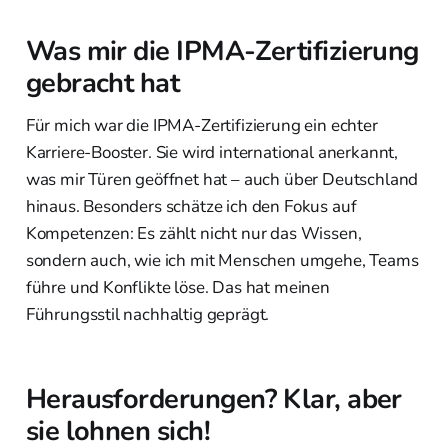
Was mir die IPMA-Zertifizierung
gebracht hat
Für mich war die IPMA-Zertifizierung ein echter
Karriere-Booster. Sie wird international anerkannt,
was mir Türen geöffnet hat – auch über Deutschland
hinaus. Besonders schätze ich den Fokus auf
Kompetenzen: Es zählt nicht nur das Wissen,
sondern auch, wie ich mit Menschen umgehe, Teams
führe und Konflikte löse. Das hat meinen
Führungsstil nachhaltig geprägt.
Herausforderungen? Klar, aber
sie lohnen sich!