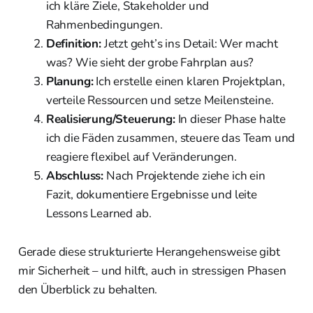
ich kläre Ziele, Stakeholder und
Rahmenbedingungen.
Definition:
Jetzt geht’s ins Detail: Wer macht
was? Wie sieht der grobe Fahrplan aus?
Planung:
Ich erstelle einen klaren Projektplan,
verteile Ressourcen und setze Meilensteine.
Realisierung/Steuerung:
In dieser Phase halte
ich die Fäden zusammen, steuere das Team und
reagiere flexibel auf Veränderungen.
Abschluss:
Nach Projektende ziehe ich ein
Fazit, dokumentiere Ergebnisse und leite
Lessons Learned ab.
Gerade diese strukturierte Herangehensweise gibt
mir Sicherheit – und hilft, auch in stressigen Phasen
den Überblick zu behalten.