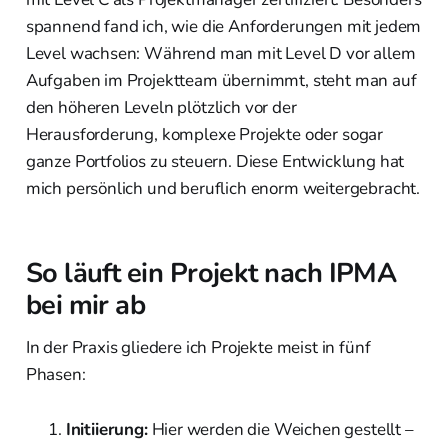
spannend fand ich, wie die Anforderungen mit jedem
Level wachsen: Während man mit Level D vor allem
Aufgaben im Projektteam übernimmt, steht man auf
den höheren Leveln plötzlich vor der
Herausforderung, komplexe Projekte oder sogar
ganze Portfolios zu steuern. Diese Entwicklung hat
mich persönlich und beruflich enorm weitergebracht.
So läuft ein Projekt nach IPMA
bei mir ab
In der Praxis gliedere ich Projekte meist in fünf
Phasen:
Initiierung:
Hier werden die Weichen gestellt –