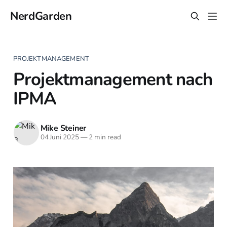
NerdGarden
PROJEKTMANAGEMENT
Projektmanagement nach
IPMA
Mike Steiner
04 Juni 2025
—
2 min read