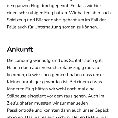
den ganzen Flug durchgepennt. So dass wir hier
einen sehr ruhigen Flug hatten. Wir hatten aber auch
Spielzeug und Bücher dabei gehabt um im Fall der
Fälle auch für Unterhaltung sorgen zu können.
Ankunft
Die Landung war aufgrund des Schlafs auch gut.
Haben dann aber versucht relativ zügig raus zu
kommen, da wir schon gemerkt haben dass unser
Kleiner unruhiger geworden ist. Bei einem etwas
längeren Flug hätten wir wohl noch mal eine
Stillpause eingelegt vor dem raus gehen. Auch im
Zielflughafen mussten wir zur manuellen
Passkontrolle und konnten dann auch unser Gepäck
abholen. Das war es auch schon. Der erste Flug war