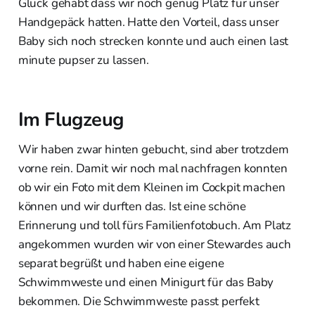
Glück gehabt dass wir noch genug Platz für unser
Handgepäck hatten. Hatte den Vorteil, dass unser
Baby sich noch strecken konnte und auch einen last
minute pupser zu lassen.
Im Flugzeug
Wir haben zwar hinten gebucht, sind aber trotzdem
vorne rein. Damit wir noch mal nachfragen konnten
ob wir ein Foto mit dem Kleinen im Cockpit machen
können und wir durften das. Ist eine schöne
Erinnerung und toll fürs Familienfotobuch. Am Platz
angekommen wurden wir von einer Stewardes auch
separat begrüßt und haben eine eigene
Schwimmweste und einen Minigurt für das Baby
bekommen. Die Schwimmweste passt perfekt