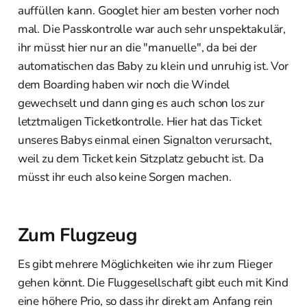
auffüllen kann. Googlet hier am besten vorher noch
mal. Die Passkontrolle war auch sehr unspektakulär,
ihr müsst hier nur an die "manuelle", da bei der
automatischen das Baby zu klein und unruhig ist. Vor
dem Boarding haben wir noch die Windel
gewechselt und dann ging es auch schon los zur
letztmaligen Ticketkontrolle. Hier hat das Ticket
unseres Babys einmal einen Signalton verursacht,
weil zu dem Ticket kein Sitzplatz gebucht ist. Da
müsst ihr euch also keine Sorgen machen.
Zum Flugzeug
Es gibt mehrere Möglichkeiten wie ihr zum Flieger
gehen könnt. Die Fluggesellschaft gibt euch mit Kind
eine höhere Prio, so dass ihr direkt am Anfang rein