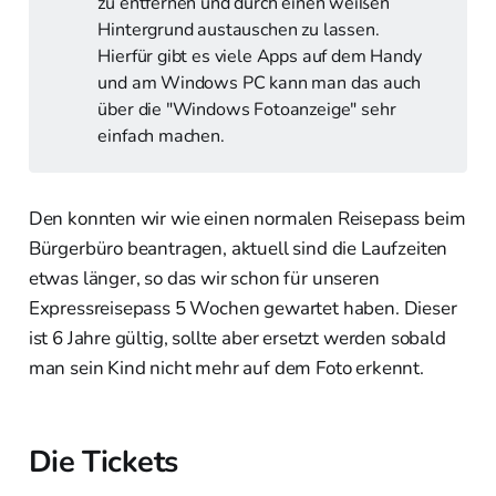
zu entfernen und durch einen weißen
Hintergrund austauschen zu lassen.
Hierfür gibt es viele Apps auf dem Handy
und am Windows PC kann man das auch
über die "Windows Fotoanzeige" sehr
einfach machen.
Den konnten wir wie einen normalen Reisepass beim
Bürgerbüro beantragen, aktuell sind die Laufzeiten
etwas länger, so das wir schon für unseren
Expressreisepass 5 Wochen gewartet haben. Dieser
ist 6 Jahre gültig, sollte aber ersetzt werden sobald
man sein Kind nicht mehr auf dem Foto erkennt.
Die Tickets