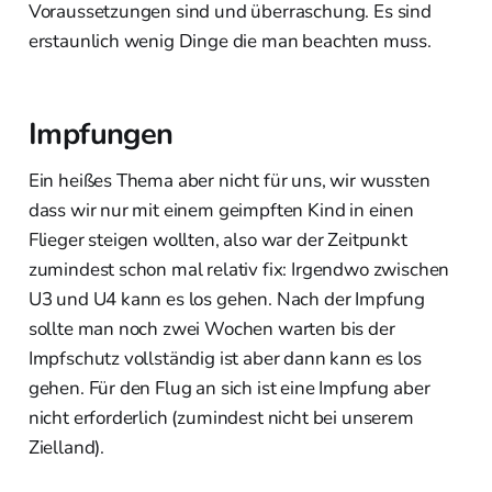
Voraussetzungen sind und überraschung. Es sind
erstaunlich wenig Dinge die man beachten muss.
Impfungen
Ein heißes Thema aber nicht für uns, wir wussten
dass wir nur mit einem geimpften Kind in einen
Flieger steigen wollten, also war der Zeitpunkt
zumindest schon mal relativ fix: Irgendwo zwischen
U3 und U4 kann es los gehen. Nach der Impfung
sollte man noch zwei Wochen warten bis der
Impfschutz vollständig ist aber dann kann es los
gehen. Für den Flug an sich ist eine Impfung aber
nicht erforderlich (zumindest nicht bei unserem
Zielland).