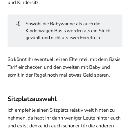
und Kindersitz.
🤙
Sowohl die Babywanne als auch die
Kinderwagen Basis werden als ein Stück
gezählt und nicht als zwei Einzelteile.
So könnt ihr eventuell einen Elternteil mit dem Basis
Tarif einchecken und den zweiten mit Baby und
somit in der Regel noch mal etwas Geld sparen.
Sitzplatzauswahl
Ich empfehle einen Sitzplatz relativ weit hinten zu
nehmen, da habt ihr dann weniger Leute hinter euch
und es ist denke ich auch schöner für die anderen