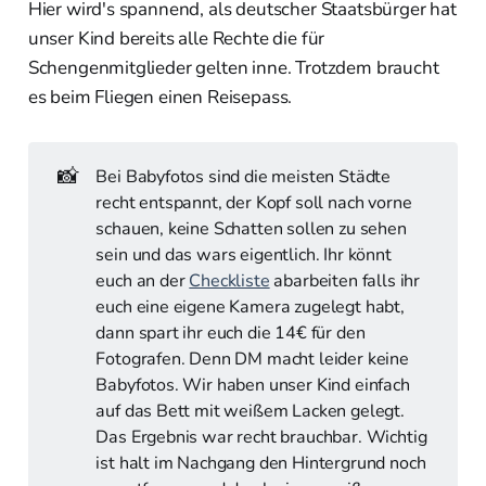
Hier wird's spannend, als deutscher Staatsbürger hat
unser Kind bereits alle Rechte die für
Schengenmitglieder gelten inne. Trotzdem braucht
es beim Fliegen einen Reisepass.
📸
Bei Babyfotos sind die meisten Städte
recht entspannt, der Kopf soll nach vorne
schauen, keine Schatten sollen zu sehen
sein und das wars eigentlich. Ihr könnt
euch an der
Checkliste
abarbeiten falls ihr
euch eine eigene Kamera zugelegt habt,
dann spart ihr euch die 14€ für den
Fotografen. Denn DM macht leider keine
Babyfotos. Wir haben unser Kind einfach
auf das Bett mit weißem Lacken gelegt.
Das Ergebnis war recht brauchbar. Wichtig
ist halt im Nachgang den Hintergrund noch