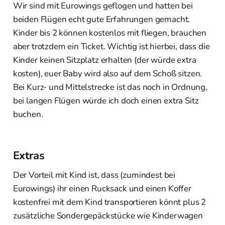
Wir sind mit Eurowings geflogen und hatten bei
beiden Flügen echt gute Erfahrungen gemacht.
Kinder bis 2 können kostenlos mit fliegen, brauchen
aber trotzdem ein Ticket. Wichtig ist hierbei, dass die
Kinder keinen Sitzplatz erhalten (der würde extra
kosten), euer Baby wird also auf dem Schoß sitzen.
Bei Kurz- und Mittelstrecke ist das noch in Ordnung,
bei langen Flügen würde ich doch einen extra Sitz
buchen.
Extras
Der Vorteil mit Kind ist, dass (zumindest bei
Eurowings) ihr einen Rucksack und einen Koffer
kostenfrei mit dem Kind transportieren könnt plus 2
zusätzliche Sondergepäckstücke wie Kinderwagen