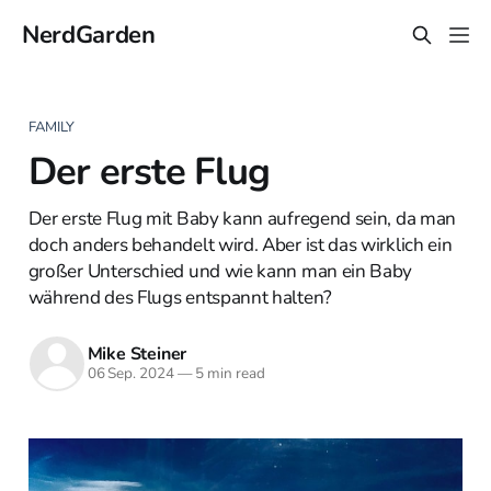
NerdGarden
FAMILY
Der erste Flug
Der erste Flug mit Baby kann aufregend sein, da man
doch anders behandelt wird. Aber ist das wirklich ein
großer Unterschied und wie kann man ein Baby
während des Flugs entspannt halten?
Mike Steiner
06 Sep. 2024
—
5 min read