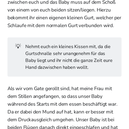
zwischen euch und das Baby muss auf dem Schoß
von einem von euch beiden sitzen/liegen. Hierzu
bekommt ihr einen eigenen kleinen Gurt, welcher per
Schlaufe mit dem normalen Gurt verbunden wird.
💡
Nehmt euch ein kleines Kissen mit, da die
Gurtschnalle sehr unangenehm für das
Baby liegt und ihr nicht die ganze Zeit eure
Hand dazwischen haben wollt.
Als wir vom Gate gerollt sind, hat meine Frau mit
dem Stillen angefangen, so dass unser Baby
während des Starts mit dem essen beschäftigt war.
Da er dabei den Mund auf hat, kann er besser mit
dem Druckausgleich umgehen. Unser Baby ist bei
beiden Flügen danach direkt eingeschlafen und hat