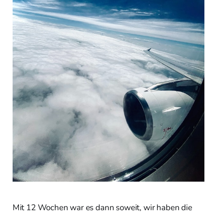
Mit 12 Wochen war es dann soweit, wir haben die