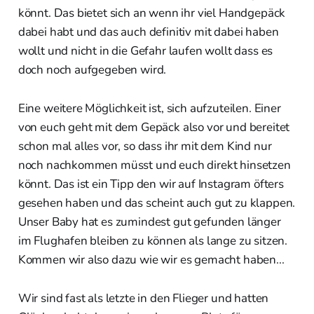
könnt. Das bietet sich an wenn ihr viel Handgepäck
dabei habt und das auch definitiv mit dabei haben
wollt und nicht in die Gefahr laufen wollt dass es
doch noch aufgegeben wird.
Eine weitere Möglichkeit ist, sich aufzuteilen. Einer
von euch geht mit dem Gepäck also vor und bereitet
schon mal alles vor, so dass ihr mit dem Kind nur
noch nachkommen müsst und euch direkt hinsetzen
könnt. Das ist ein Tipp den wir auf Instagram öfters
gesehen haben und das scheint auch gut zu klappen.
Unser Baby hat es zumindest gut gefunden länger
im Flughafen bleiben zu können als lange zu sitzen.
Kommen wir also dazu wie wir es gemacht haben...
Wir sind fast als letzte in den Flieger und hatten