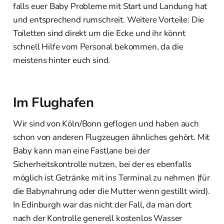
falls euer Baby Probleme mit Start und Landung hat
und entsprechend rumschreit. Weitere Vorteile: Die
Toiletten sind direkt um die Ecke und ihr könnt
schnell Hilfe vom Personal bekommen, da die
meistens hinter euch sind.
Im Flughafen
Wir sind von Köln/Bonn geflogen und haben auch
schon von anderen Flugzeugen ähnliches gehört. Mit
Baby kann man eine Fastlane bei der
Sicherheitskontrolle nutzen, bei der es ebenfalls
möglich ist Getränke mit ins Terminal zu nehmen (für
die Babynahrung oder die Mutter wenn gestillt wird).
In Edinburgh war das nicht der Fall, da man dort
nach der Kontrolle generell kostenlos Wasser