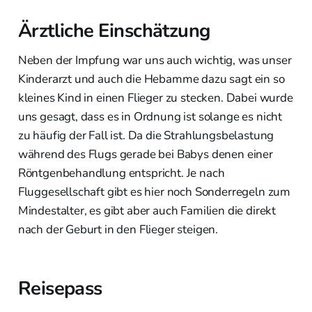
Ärztliche Einschätzung
Neben der Impfung war uns auch wichtig, was unser
Kinderarzt und auch die Hebamme dazu sagt ein so
kleines Kind in einen Flieger zu stecken. Dabei wurde
uns gesagt, dass es in Ordnung ist solange es nicht
zu häufig der Fall ist. Da die Strahlungsbelastung
während des Flugs gerade bei Babys denen einer
Röntgenbehandlung entspricht. Je nach
Fluggesellschaft gibt es hier noch Sonderregeln zum
Mindestalter, es gibt aber auch Familien die direkt
nach der Geburt in den Flieger steigen.
Reisepass