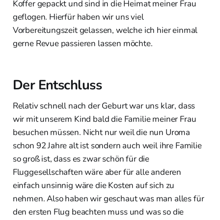
Koffer gepackt und sind in die Heimat meiner Frau
geflogen. Hierfür haben wir uns viel
Vorbereitungszeit gelassen, welche ich hier einmal
gerne Revue passieren lassen möchte.
Der Entschluss
Relativ schnell nach der Geburt war uns klar, dass
wir mit unserem Kind bald die Familie meiner Frau
besuchen müssen. Nicht nur weil die nun Uroma
schon 92 Jahre alt ist sondern auch weil ihre Familie
so groß ist, dass es zwar schön für die
Fluggesellschaften wäre aber für alle anderen
einfach unsinnig wäre die Kosten auf sich zu
nehmen. Also haben wir geschaut was man alles für
den ersten Flug beachten muss und was so die