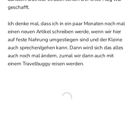
geschafft.
Ich denke mal, dass ich in ein paar Monaten noch mal
einen neuen Artikel schreiben werde, wenn wir hier
auf feste Nahrung umgestiegen sind und der Kleine
auch sprechen/gehen kann. Dann wird sich das alles
auch noch mal ändern, zumal wir dann auch mit
einem Travelbuggy reisen werden.