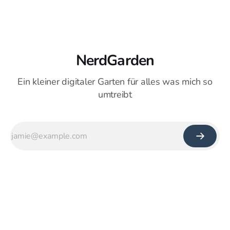
NerdGarden
Ein kleiner digitaler Garten für alles was mich so
umtreibt