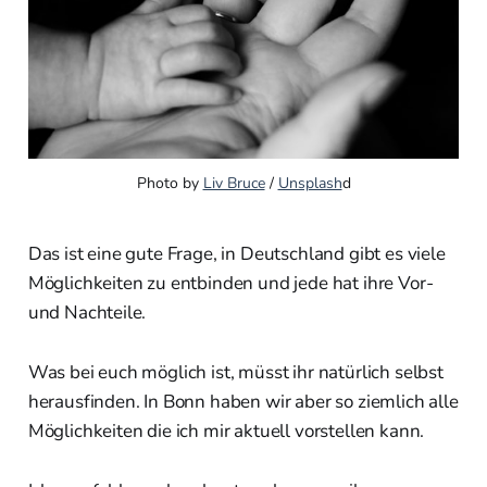
Photo by 
Liv Bruce
 / 
Unsplash
d
Das ist eine gute Frage, in Deutschland gibt es viele
Möglichkeiten zu entbinden und jede hat ihre Vor-
und Nachteile.
Was bei euch möglich ist, müsst ihr natürlich selbst
herausfinden. In Bonn haben wir aber so ziemlich alle
Möglichkeiten die ich mir aktuell vorstellen kann.