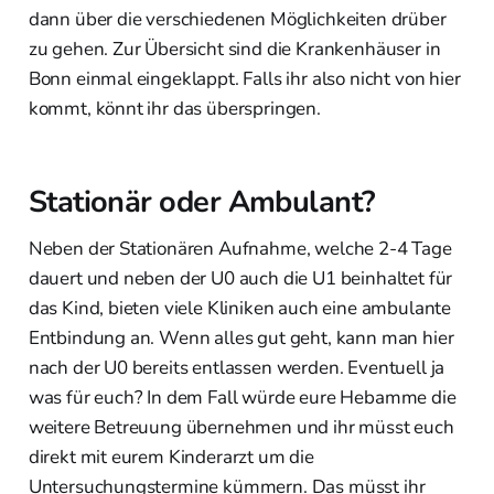
dann über die verschiedenen Möglichkeiten drüber
zu gehen. Zur Übersicht sind die Krankenhäuser in
Bonn einmal eingeklappt. Falls ihr also nicht von hier
kommt, könnt ihr das überspringen.
Stationär oder Ambulant?
Neben der Stationären Aufnahme, welche 2-4 Tage
dauert und neben der U0 auch die U1 beinhaltet für
das Kind, bieten viele Kliniken auch eine ambulante
Entbindung an. Wenn alles gut geht, kann man hier
nach der U0 bereits entlassen werden. Eventuell ja
was für euch? In dem Fall würde eure Hebamme die
weitere Betreuung übernehmen und ihr müsst euch
direkt mit eurem Kinderarzt um die
Untersuchungstermine kümmern. Das müsst ihr