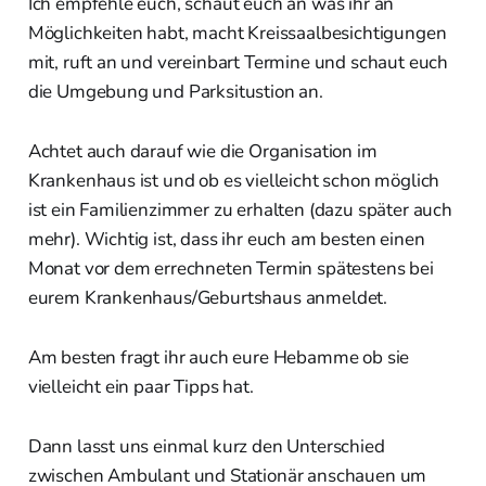
Ich empfehle euch, schaut euch an was ihr an
Möglichkeiten habt, macht Kreissaalbesichtigungen
mit, ruft an und vereinbart Termine und schaut euch
die Umgebung und Parksitustion an.
Achtet auch darauf wie die Organisation im
Krankenhaus ist und ob es vielleicht schon möglich
ist ein Familienzimmer zu erhalten (dazu später auch
mehr). Wichtig ist, dass ihr euch am besten einen
Monat vor dem errechneten Termin spätestens bei
eurem Krankenhaus/Geburtshaus anmeldet.
Am besten fragt ihr auch eure Hebamme ob sie
vielleicht ein paar Tipps hat.
Dann lasst uns einmal kurz den Unterschied
zwischen Ambulant und Stationär anschauen um