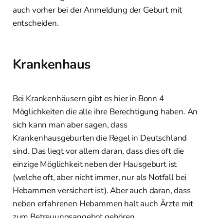
auch vorher bei der Anmeldung der Geburt mit
entscheiden.
Krankenhaus
Bei Krankenhäusern gibt es hier in Bonn 4
Möglichkeiten die alle ihre Berechtigung haben. An
sich kann man aber sagen, dass
Krankenhausgeburten die Regel in Deutschland
sind. Das liegt vor allem daran, dass dies oft die
einzige Möglichkeit neben der Hausgeburt ist
(welche oft, aber nicht immer, nur als Notfall bei
Hebammen versichert ist). Aber auch daran, dass
neben erfahrenen Hebammen halt auch Ärzte mit
zum Betreuungsangebot gehören.