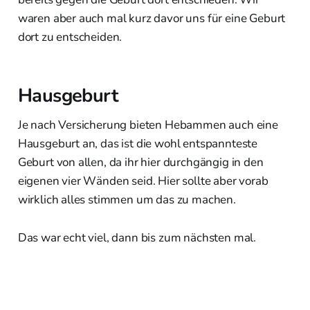
waren aber auch mal kurz davor uns für eine Geburt
dort zu entscheiden.
Hausgeburt
Je nach Versicherung bieten Hebammen auch eine
Hausgeburt an, das ist die wohl entspannteste
Geburt von allen, da ihr hier durchgängig in den
eigenen vier Wänden seid. Hier sollte aber vorab
wirklich alles stimmen um das zu machen.
Das war echt viel, dann bis zum nächsten mal.