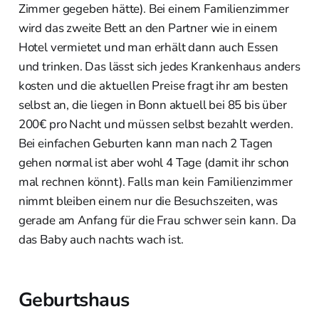
Zimmer gegeben hätte). Bei einem Familienzimmer
wird das zweite Bett an den Partner wie in einem
Hotel vermietet und man erhält dann auch Essen
und trinken. Das lässt sich jedes Krankenhaus anders
kosten und die aktuellen Preise fragt ihr am besten
selbst an, die liegen in Bonn aktuell bei 85 bis über
200€ pro Nacht und müssen selbst bezahlt werden.
Bei einfachen Geburten kann man nach 2 Tagen
gehen normal ist aber wohl 4 Tage (damit ihr schon
mal rechnen könnt). Falls man kein Familienzimmer
nimmt bleiben einem nur die Besuchszeiten, was
gerade am Anfang für die Frau schwer sein kann. Da
das Baby auch nachts wach ist.
Geburtshaus