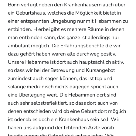
Bonn verfügt neben den Krankenhäusern auch über
ein Geburtshaus, welches die Möglichkeit bietet in
einer entspannten Umgebung nur mit Hebammen zu
entbinden. Hierbei gibt es mehrere Räume in denen
man entbinden kann, das ganze ist allerdings nur
ambulant möglich. Die Erfahrungsberichte die wir
dazu gehört haben waren alle durchweg positiv.
Unsere Hebamme ist dort auch hauptsächlich aktiv,
so dass wir bei der Betreuung und Kursangebot
zumindest auch sagen können, das ist top und
solange medizinisch nichts dagegen spricht auch
eine Überlegung wert. Die Hebammen dort sind
auch sehr selbstreflektiert, so dass dort auch von
denen entschieden wird ob eine Geburt dort möglich
ist oder ob es doch ein Krankenhaus sein soll. Wir
haben uns aufgrund der fehlenden Ärzte vorab
bereits gegen die Geburt dort entschieden. Wir