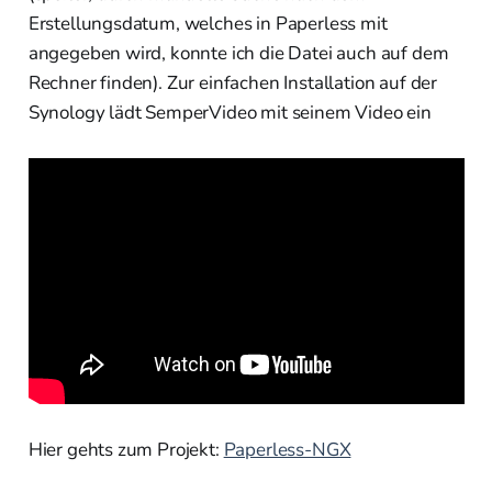
Erstellungsdatum, welches in Paperless mit
angegeben wird, konnte ich die Datei auch auf dem
Rechner finden). Zur einfachen Installation auf der
Synology lädt SemperVideo mit seinem Video ein
Hier gehts zum Projekt:
Paperless-NGX