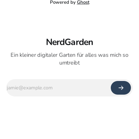
Powered by
Ghost
NerdGarden
Ein kleiner digitaler Garten für alles was mich so
umtreibt