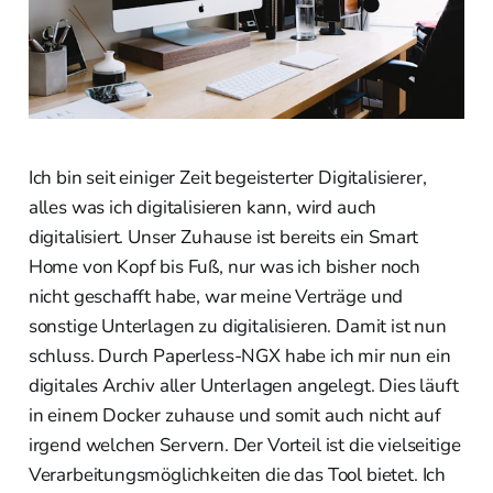
Ich bin seit einiger Zeit begeisterter Digitalisierer,
alles was ich digitalisieren kann, wird auch
digitalisiert. Unser Zuhause ist bereits ein Smart
Home von Kopf bis Fuß, nur was ich bisher noch
nicht geschafft habe, war meine Verträge und
sonstige Unterlagen zu digitalisieren. Damit ist nun
schluss. Durch Paperless-NGX habe ich mir nun ein
digitales Archiv aller Unterlagen angelegt. Dies läuft
in einem Docker zuhause und somit auch nicht auf
irgend welchen Servern. Der Vorteil ist die vielseitige
Verarbeitungsmöglichkeiten die das Tool bietet. Ich