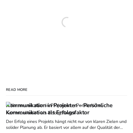
READ MORE
Kommunikation in Projekten – Persönliche
Kommunikation als Erfolgsfaktor
Der Erfolg eines Projekts hängt nicht nur von klaren Zielen und
solider Planung ab. Er basiert vor allem auf der Qualität der